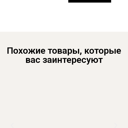
Похожие товары, которые
вас заинтересуют ​